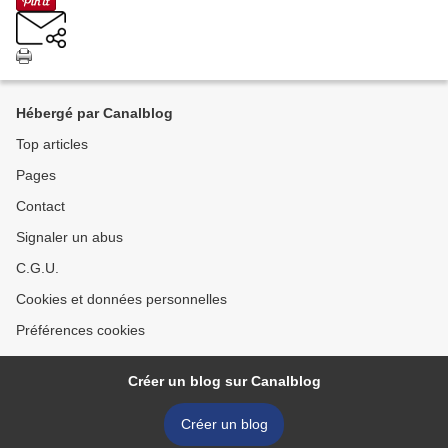
Hébergé par Canalblog
Top articles
Pages
Contact
Signaler un abus
C.G.U.
Cookies et données personnelles
Préférences cookies
Créer un blog sur Canalblog
Créer un blog