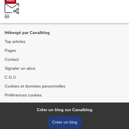
Hébergé par Canalblog
Top articles
Pages
Contact
Signaler un abus
C.G.U.
Cookies et données personnelles
Préférences cookies
Créer un blog sur Canalblog
Créer un blog