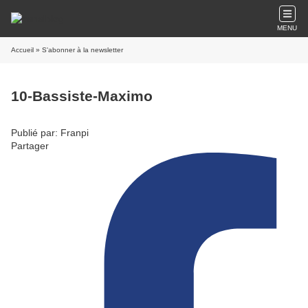
MENU
Accueil
» S'abonner à la newsletter
10-Bassiste-Maximo
Publié par: Franpi
Partager