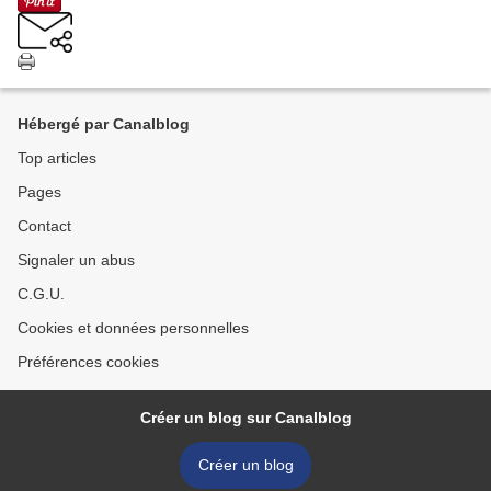
Hébergé par Canalblog
Top articles
Pages
Contact
Signaler un abus
C.G.U.
Cookies et données personnelles
Préférences cookies
Créer un blog sur Canalblog
Créer un blog