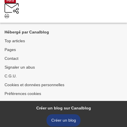
Hébergé par Canalblog
Top articles
Pages
Contact
Signaler un abus
C.G.U.
Cookies et données personnelles
Préférences cookies
Créer un blog sur Canalblog
Créer un blog