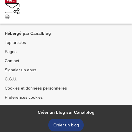
Hébergé par Canalblog
Top articles
Pages
Contact
Signaler un abus
C.G.U.
Cookies et données personnelles
Préférences cookies
Créer un blog sur Canalblog
Créer un blog