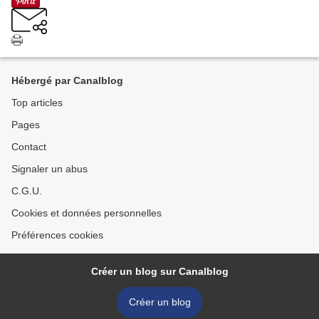
Hébergé par Canalblog
Top articles
Pages
Contact
Signaler un abus
C.G.U.
Cookies et données personnelles
Préférences cookies
Créer un blog sur Canalblog
Créer un blog