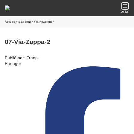
MENU
Accueil
» S'abonner à la newsletter
07-Via-Zappa-2
Publié par: Franpi
Partager