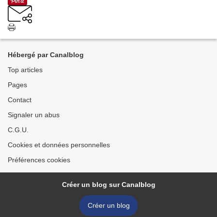
Hébergé par Canalblog
Top articles
Pages
Contact
Signaler un abus
C.G.U.
Cookies et données personnelles
Préférences cookies
Créer un blog sur Canalblog
Créer un blog