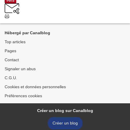
Hébergé par Canalblog
Top articles
Pages
Contact
Signaler un abus
C.G.U.
Cookies et données personnelles
Préférences cookies
Créer un blog sur Canalblog
Créer un blog