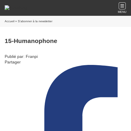
MENU
Accueil
» S'abonner à la newsletter
15-Humanophone
Publié par: Franpi
Partager