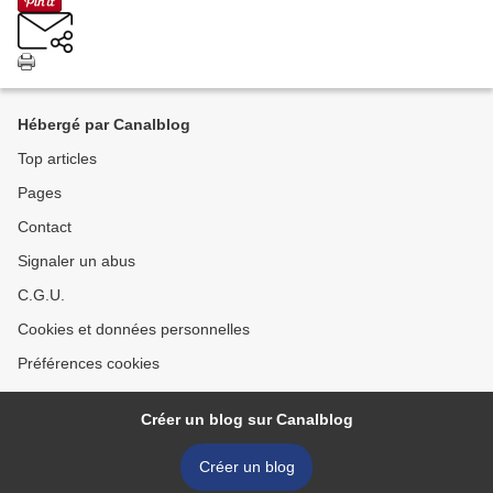
Hébergé par Canalblog
Top articles
Pages
Contact
Signaler un abus
C.G.U.
Cookies et données personnelles
Préférences cookies
Créer un blog sur Canalblog
Créer un blog