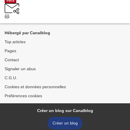
Hébergé par Canalblog
Top articles
Pages
Contact
Signaler un abus
C.G.U.
Cookies et données personnelles
Préférences cookies
Créer un blog sur Canalblog
Créer un blog