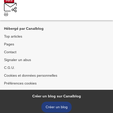
Hébergé par Canalblog
Top articles
Pages
Contact
Signaler un abus
C.G.U.
Cookies et données personnelles
Préférences cookies
Créer un blog sur Canalblog
Créer un blog