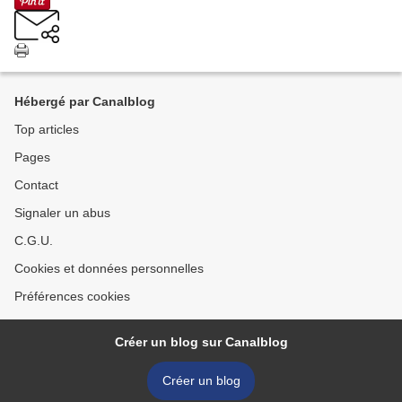
Hébergé par Canalblog
Top articles
Pages
Contact
Signaler un abus
C.G.U.
Cookies et données personnelles
Préférences cookies
Créer un blog sur Canalblog
Créer un blog