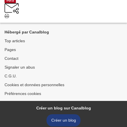
Hébergé par Canalblog
Top articles
Pages
Contact
Signaler un abus
C.G.U.
Cookies et données personnelles
Préférences cookies
Créer un blog sur Canalblog
Créer un blog