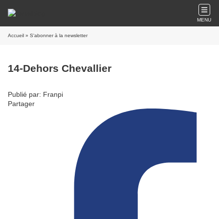
MENU
Accueil
» S'abonner à la newsletter
14-Dehors Chevallier
Publié par: Franpi
Partager