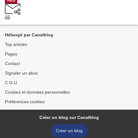
Hébergé par Canalblog
Top articles
Pages
Contact
Signaler un abus
C.G.U.
Cookies et données personnelles
Préférences cookies
Créer un blog sur Canalblog
Créer un blog