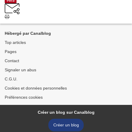
Hébergé par Canalblog
Top articles
Pages
Contact
Signaler un abus
C.G.U.
Cookies et données personnelles
Préférences cookies
Créer un blog sur Canalblog
Créer un blog