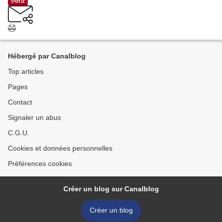
Hébergé par Canalblog
Top articles
Pages
Contact
Signaler un abus
C.G.U.
Cookies et données personnelles
Préférences cookies
Créer un blog sur Canalblog
Créer un blog