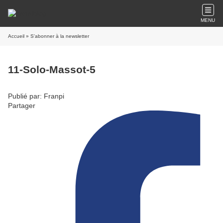
MENU
Accueil
» S'abonner à la newsletter
11-Solo-Massot-5
Publié par: Franpi
Partager