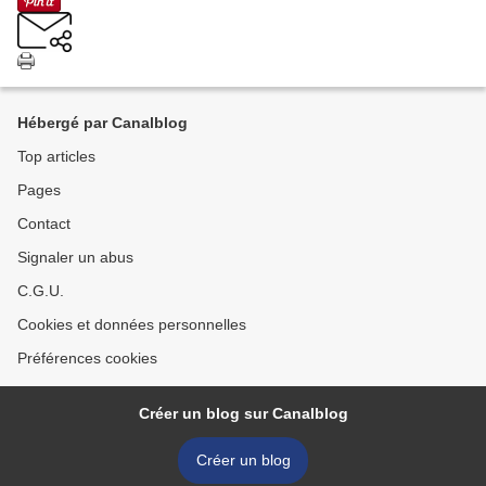
Hébergé par Canalblog
Top articles
Pages
Contact
Signaler un abus
C.G.U.
Cookies et données personnelles
Préférences cookies
Créer un blog sur Canalblog
Créer un blog