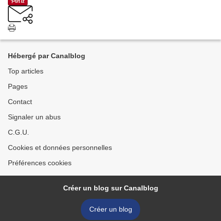
Hébergé par Canalblog
Top articles
Pages
Contact
Signaler un abus
C.G.U.
Cookies et données personnelles
Préférences cookies
Créer un blog sur Canalblog
Créer un blog