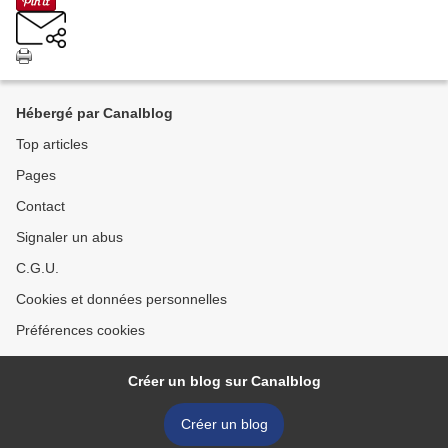
Hébergé par Canalblog
Top articles
Pages
Contact
Signaler un abus
C.G.U.
Cookies et données personnelles
Préférences cookies
Créer un blog sur Canalblog
Créer un blog