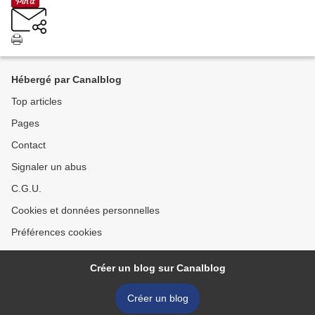
Hébergé par Canalblog
Top articles
Pages
Contact
Signaler un abus
C.G.U.
Cookies et données personnelles
Préférences cookies
Créer un blog sur Canalblog
Créer un blog