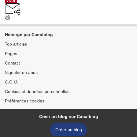
Hébergé par Canalblog
Top articles
Pages
Contact
Signaler un abus
C.G.U.
Cookies et données personnelles
Préférences cookies
Créer un blog sur Canalblog
Créer un blog