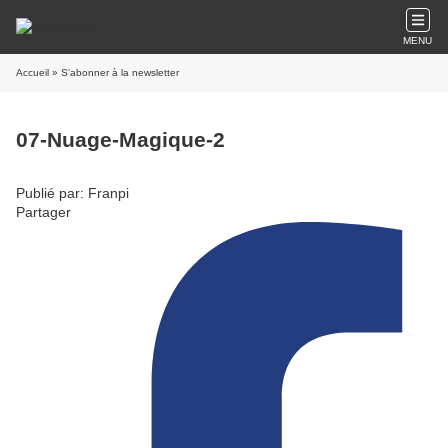
MENU
Accueil
» S'abonner à la newsletter
07-Nuage-Magique-2
Publié par: Franpi
Partager