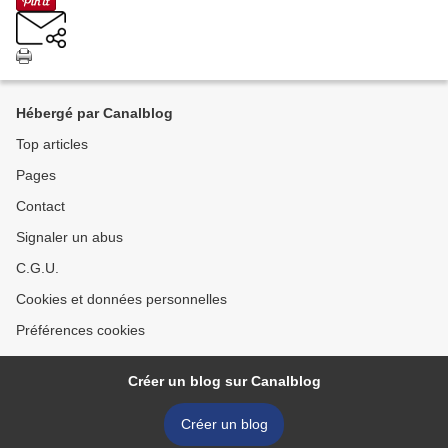
Hébergé par Canalblog
Top articles
Pages
Contact
Signaler un abus
C.G.U.
Cookies et données personnelles
Préférences cookies
Créer un blog sur Canalblog
Créer un blog