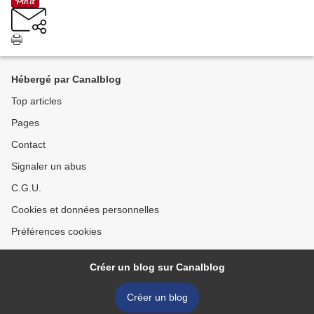
Hébergé par Canalblog
Top articles
Pages
Contact
Signaler un abus
C.G.U.
Cookies et données personnelles
Préférences cookies
Créer un blog sur Canalblog
Créer un blog