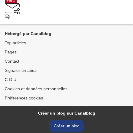
Hébergé par Canalblog
Top articles
Pages
Contact
Signaler un abus
C.G.U.
Cookies et données personnelles
Préférences cookies
Créer un blog sur Canalblog
Créer un blog