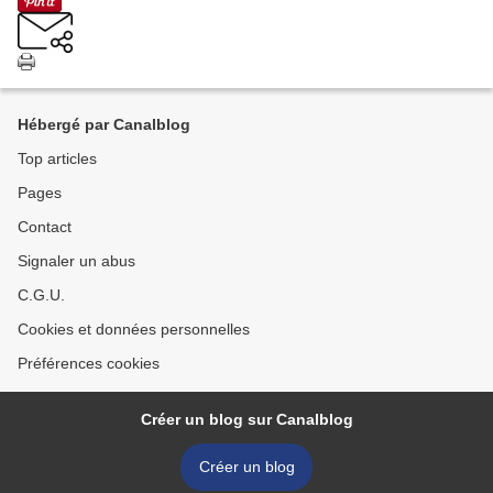
Hébergé par Canalblog
Top articles
Pages
Contact
Signaler un abus
C.G.U.
Cookies et données personnelles
Préférences cookies
Créer un blog sur Canalblog
Créer un blog