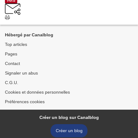
Hébergé par Canalblog
Top articles
Pages
Contact
Signaler un abus
C.G.U.
Cookies et données personnelles
Préférences cookies
Créer un blog sur Canalblog
Créer un blog