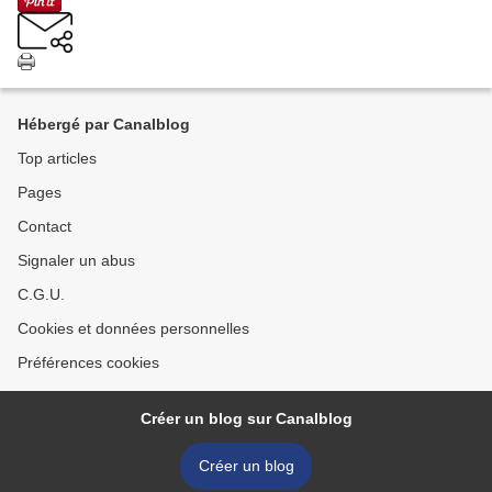
Hébergé par Canalblog
Top articles
Pages
Contact
Signaler un abus
C.G.U.
Cookies et données personnelles
Préférences cookies
Créer un blog sur Canalblog
Créer un blog