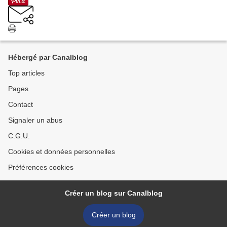
Hébergé par Canalblog
Top articles
Pages
Contact
Signaler un abus
C.G.U.
Cookies et données personnelles
Préférences cookies
Créer un blog sur Canalblog
Créer un blog