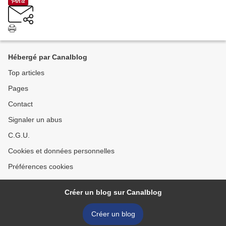
Hébergé par Canalblog
Top articles
Pages
Contact
Signaler un abus
C.G.U.
Cookies et données personnelles
Préférences cookies
Créer un blog sur Canalblog
Créer un blog