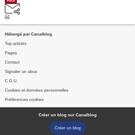
Hébergé par Canalblog
Top articles
Pages
Contact
Signaler un abus
C.G.U.
Cookies et données personnelles
Préférences cookies
Créer un blog sur Canalblog
Créer un blog