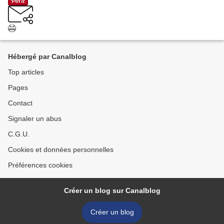
Hébergé par Canalblog
Top articles
Pages
Contact
Signaler un abus
C.G.U.
Cookies et données personnelles
Préférences cookies
Créer un blog sur Canalblog
Créer un blog