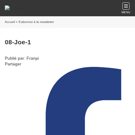
MENU
Accueil
» S'abonner à la newsletter
08-Joe-1
Publié par: Franpi
Partager