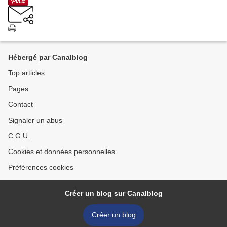
Hébergé par Canalblog
Top articles
Pages
Contact
Signaler un abus
C.G.U.
Cookies et données personnelles
Préférences cookies
Créer un blog sur Canalblog
Créer un blog