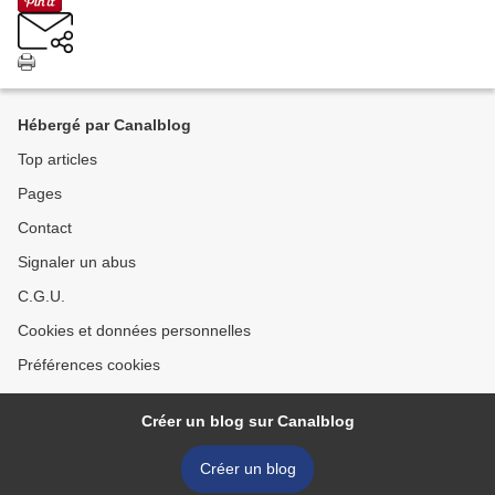
Hébergé par Canalblog
Top articles
Pages
Contact
Signaler un abus
C.G.U.
Cookies et données personnelles
Préférences cookies
Créer un blog sur Canalblog
Créer un blog