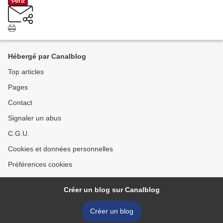
Hébergé par Canalblog
Top articles
Pages
Contact
Signaler un abus
C.G.U.
Cookies et données personnelles
Préférences cookies
Créer un blog sur Canalblog
Créer un blog