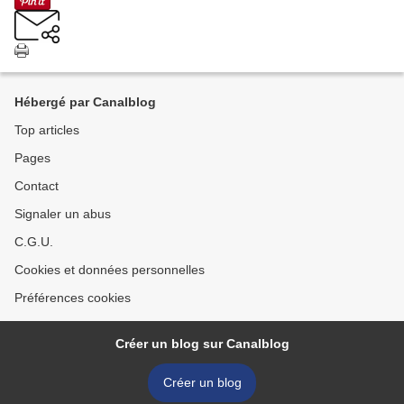
Hébergé par Canalblog
Top articles
Pages
Contact
Signaler un abus
C.G.U.
Cookies et données personnelles
Préférences cookies
Créer un blog sur Canalblog
Créer un blog