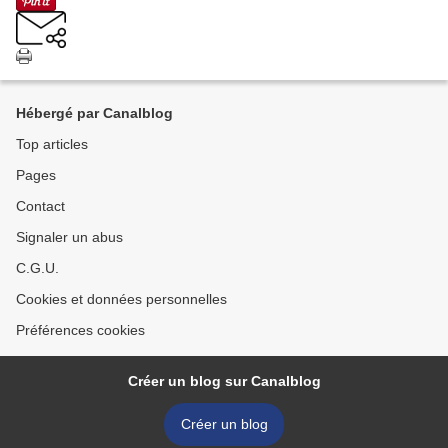
Hébergé par Canalblog
Top articles
Pages
Contact
Signaler un abus
C.G.U.
Cookies et données personnelles
Préférences cookies
Créer un blog sur Canalblog
Créer un blog