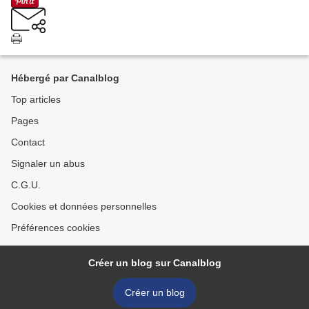
Hébergé par Canalblog
Top articles
Pages
Contact
Signaler un abus
C.G.U.
Cookies et données personnelles
Préférences cookies
Créer un blog sur Canalblog
Créer un blog