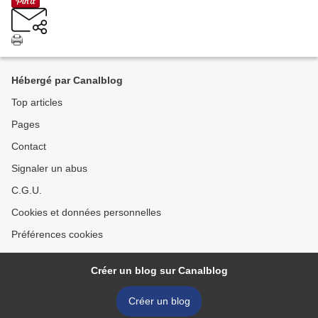
Hébergé par Canalblog
Top articles
Pages
Contact
Signaler un abus
C.G.U.
Cookies et données personnelles
Préférences cookies
Créer un blog sur Canalblog
Créer un blog