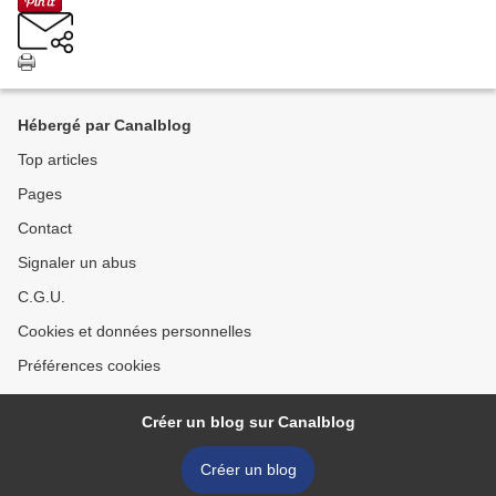
Hébergé par Canalblog
Top articles
Pages
Contact
Signaler un abus
C.G.U.
Cookies et données personnelles
Préférences cookies
Créer un blog sur Canalblog
Créer un blog