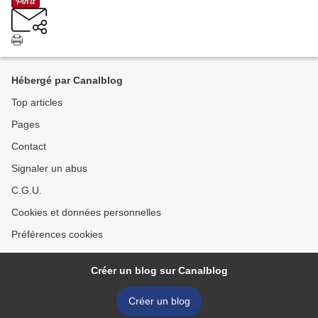
Hébergé par Canalblog
Top articles
Pages
Contact
Signaler un abus
C.G.U.
Cookies et données personnelles
Préférences cookies
Créer un blog sur Canalblog
Créer un blog