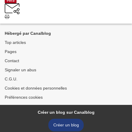
Hébergé par Canalblog
Top articles
Pages
Contact
Signaler un abus
C.G.U.
Cookies et données personnelles
Préférences cookies
Créer un blog sur Canalblog
Créer un blog