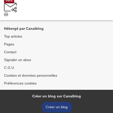
Hébergé par Canalblog
Top articles
Pages
Contact
Signaler un abus
C.G.U.
Cookies et données personnelles
Préférences cookies
Créer un blog sur Canalblog
Créer un blog