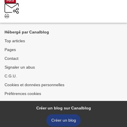
Hébergé par Canalblog
Top articles
Pages
Contact
Signaler un abus
C.G.U.
Cookies et données personnelles
Préférences cookies
Créer un blog sur Canalblog
Créer un blog