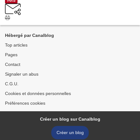
Hébergé par Canalblog
Top articles
Pages
Contact
Signaler un abus
C.G.U.
Cookies et données personnelles
Préférences cookies
Créer un blog sur Canalblog
Créer un blog