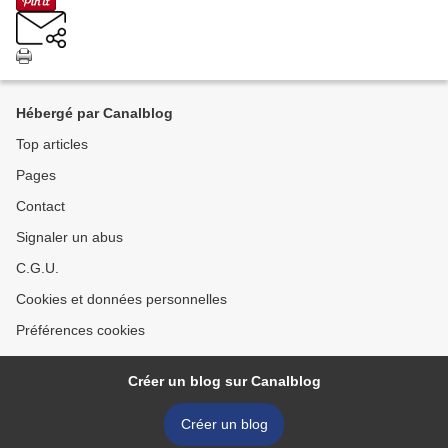
Hébergé par Canalblog
Top articles
Pages
Contact
Signaler un abus
C.G.U.
Cookies et données personnelles
Préférences cookies
Créer un blog sur Canalblog
Créer un blog