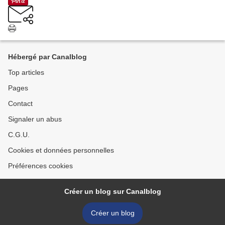
Hébergé par Canalblog
Top articles
Pages
Contact
Signaler un abus
C.G.U.
Cookies et données personnelles
Préférences cookies
Créer un blog sur Canalblog
Créer un blog